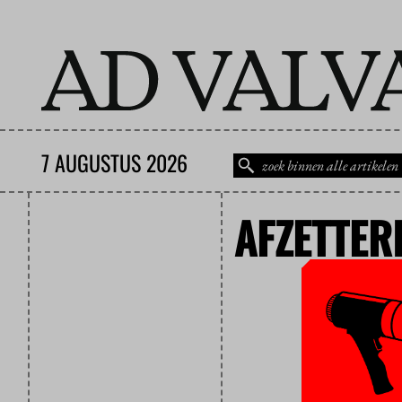
7 AUGUSTUS 2026
AFZETTERI