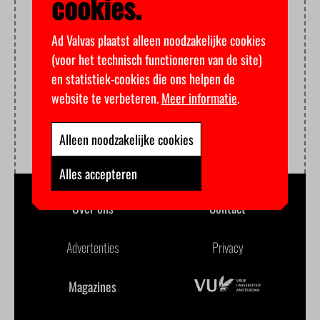
cookies.
Ad Valvas plaatst alleen noodzakelijke cookies
(voor het technisch functioneren van de site)
en statistiek-cookies die ons helpen de
website te verbeteren.
Meer informatie
.
Alleen noodzakelijke cookies
Alles accepteren
Over ons
Contact
Advertenties
Privacy
Magazines